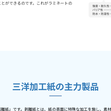
ことができるのです。これがラミネートの
三洋加工紙の主力製品
剥離紙」です。剥離紙とは、紙の表面に特殊な加工を施し、素