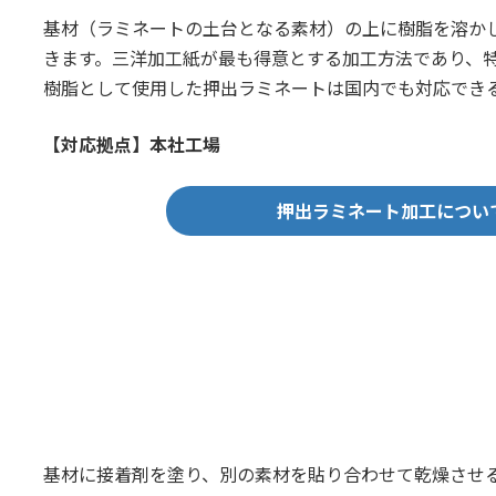
基材（ラミネートの土台となる素材）の上に樹脂を溶か
きます。三洋加工紙が最も得意とする加工方法であり、
樹脂として使用した押出ラミネートは国内でも対応でき
【対応拠点】本社工場
押出ラミネート加工につい
基材に接着剤を塗り、別の素材を貼り合わせて乾燥させ