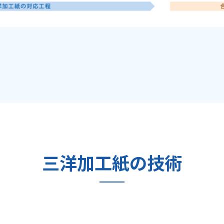
三洋加工紙の技術