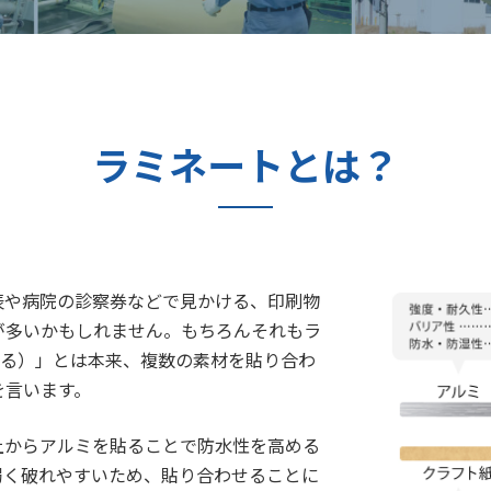
ラミネートとは？
表や病院の診察券などで見かける、印刷物
が多いかもしれません。もちろんそれもラ
合わせる）」とは本来、複数の素材を貼り合わ
を言います。
上からアルミを貼ることで防水性を高める
弱く破れやすいため、貼り合わせることに