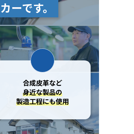
カーです。
合成皮革など
身近な製品の
製造工程にも使用