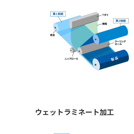
ウェットラミネート加工