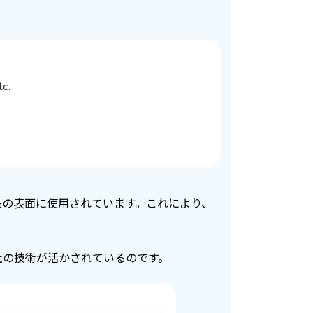
c.
品の表面に使用されています。これにより、
社の技術が活かされているのです。