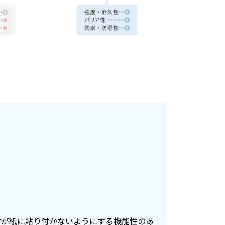
材が紙に貼り付かないようにする機能性のあ