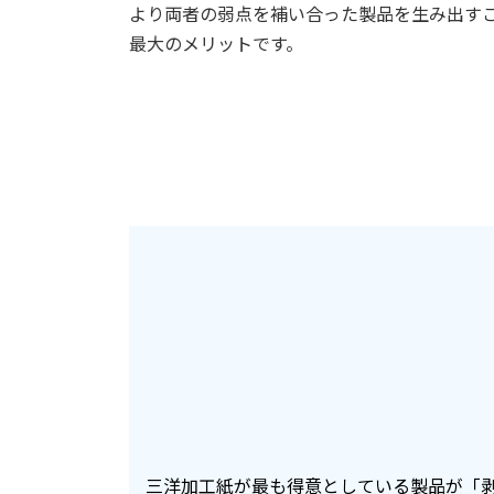
より両者の弱点を補い合った製品を生み出す
最大のメリットです。
三洋加工紙が最も得意としている製品が「