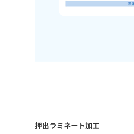
押出ラミネート加工