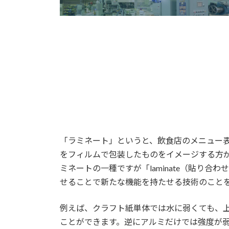
「ラミネート」というと、飲食店のメニュー
をフィルムで包装したものをイメージする方
ミネートの一種ですが「laminate（貼り
せることで新たな機能を持たせる技術のこと
例えば、クラフト紙単体では水に弱くても、
ことができます。逆にアルミだけでは強度が