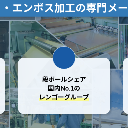
ト・エンボス加工の専門メー
段ボールシェア
国内No.1の
レンゴーグループ