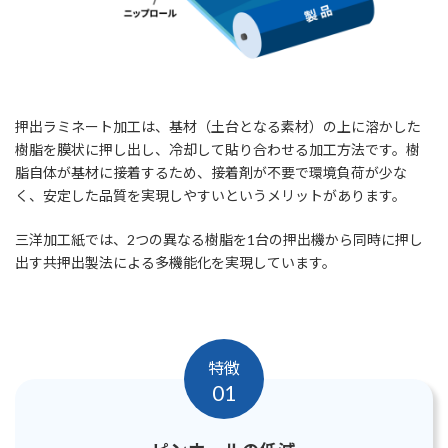
押出ラミネート加工は、基材（土台となる素材）の上に溶かした
樹脂を膜状に押し出し、冷却して貼り合わせる加工方法です。樹
脂自体が基材に接着するため、接着剤が不要で環境負荷が少な
く、安定した品質を実現しやすいというメリットがあります。
三洋加工紙では、2つの異なる樹脂を1台の押出機から同時に押し
出す共押出製法による多機能化を実現しています。
特徴
01