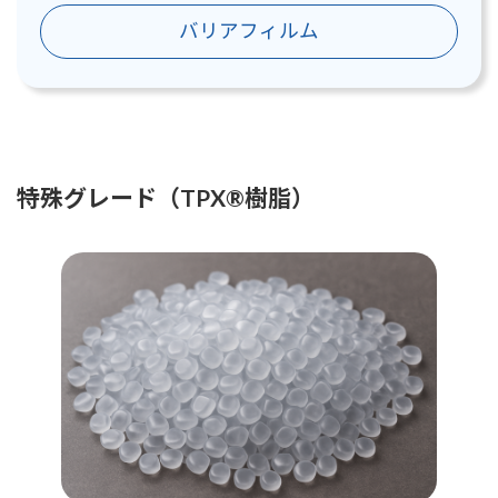
バリアフィルム
特殊グレード（TPX®樹脂）