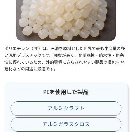
ポリエチレン（PE）は、石油を原料とした世界で最も生産量の多
い汎用プラスチックです。強度が高く、耐薬品性・防水性・耐寒
性に優れているため、外的環境にさらされやすい製品の梱包材や
建材などの用途に最適です。
PEを使用した製品
アルミクラフト
アルミガラスクロス