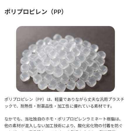
ポリプロピレン（PP）
ポリプロピレン（PP）は、軽量でありながら丈夫な汎用プラスチ
ックで、耐熱性・耐薬品性・加工性に優れている素材です。
なかでも、当社独自のホモ・ポリプロピレンラミネート樹脂は、
他の素材が混入しない加工技術により、酸化劣化物の付着を防ぐ