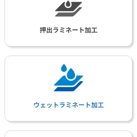
押出ラミネート加工
ウェットラミネート加工