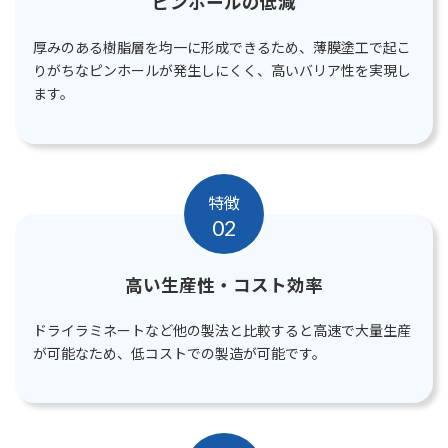
ピンホールの低減
厚みのある樹脂層を均一に形成できるため、薄膜塗工で起こ
りがちなピンホールが発生しにくく、高いバリア性を実現し
ます。
特徴
02
高い生産性・コスト効率
ドライラミネートなど他の製法と比較すると高速で大量生産
が可能なため、低コストでの製造が可能です。