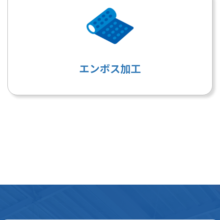
エンボス加工