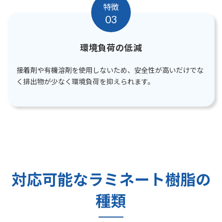
特徴
03
環境負荷の低減
接着剤や有機溶剤を使用しないため、安全性が高いだけでな
く排出物が少なく環境負荷を抑えられます。
対応可能なラミネート樹脂の
種類