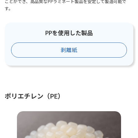
ことができ、高品質なPPラミネート製品を安定して製造可能で
す。
PPを使用した製品
剥離紙
ポリエチレン（PE）