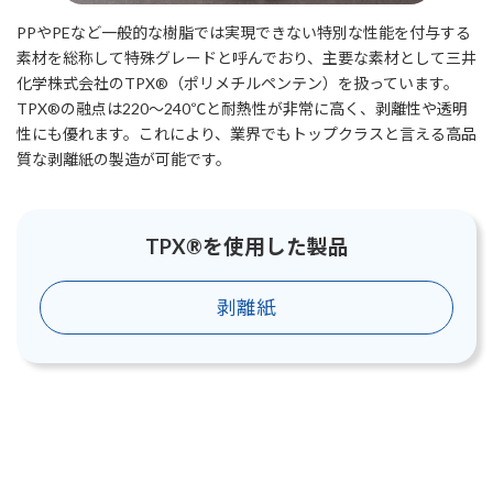
PPやPEなど一般的な樹脂では実現できない特別な性能を付与する
素材を総称して特殊グレードと呼んでおり、主要な素材として三井
化学株式会社のTPX®（ポリメチルペンテン）を扱っています。
TPX®の融点は220～240℃と耐熱性が非常に高く、剥離性や透明
性にも優れます。これにより、業界でもトップクラスと言える高品
質な剥離紙の製造が可能です。
TPX®を使用した製品
剥離紙